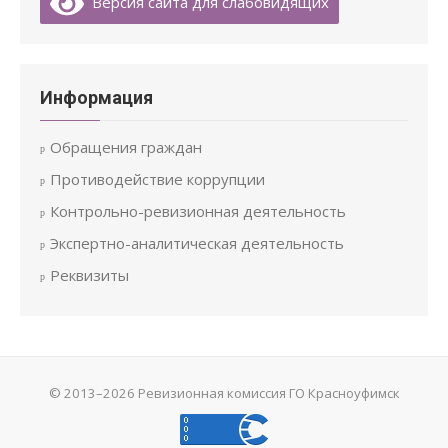
Версия сайта для слабовидящих
Информация
Обращения граждан
Противодействие коррупции
Контрольно-ревизионная деятельность
Экспертно-аналитическая деятельность
Реквизиты
© 2013–2026
Ревизионная комиссия ГО Красноуфимск