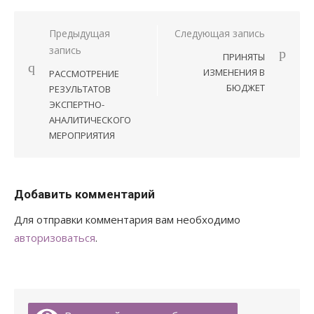
Предыдущая
Следующая запись
Навигация
запись
ПРИНЯТЫ
по
ИЗМЕНЕНИЯ В
РАССМОТРЕНИЕ
записям
БЮДЖЕТ
РЕЗУЛЬТАТОВ
ЭКСПЕРТНО-
АНАЛИТИЧЕСКОГО
МЕРОПРИЯТИЯ
Добавить комментарий
Для отправки комментария вам необходимо
авторизоваться
.