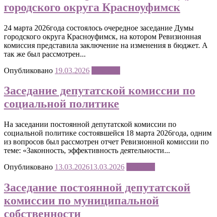
городского округа Красноуфимск
24 марта 2026года состоялось очередное заседание Думы
городского округа Красноуфимск, на котором Ревизионная
комиссия представила заключение на изменения в бюджет. А
так же был рассмотрен...
Опубликовано
19.03.2026
Новости
Заседание депутатской комиссии по
социальной политике
На заседании постоянной депутатской комиссии по
социальной политике состоявшейся 18 марта 2026года, одним
из вопросов был рассмотрен отчет Ревизионной комиссии по
теме: «Законность, эффективность деятельности...
Опубликовано
13.03.2026
13.03.2026
Новости
Заседание постоянной депутатской
комиссии по муниципальной
собственности