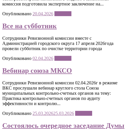
комиссия подготовила экспертное заключение на...
Опубликовано
20.04.2026
Новости
Все на субботник
Сотрудники Ревизионной комиссии вместе с
Администрацией городского округа 17 апреля 2026года
провели субботник по очистке территории города
Опубликовано
02.04.2026
Новости
Вебинар союза МКСО
Сотрудники Ревизионной комиссии 02.04.2026г в режиме
ВКС прослушали вебинар круглого стола Союза
муниципальных контрольно-счетных органов на тему:
Практика контрольно-счетных органов по аудиту
эффективности и контролю...
Опубликовано
25.03.2026
25.03.2026
Новости
Состоялось очередное заседание Думы