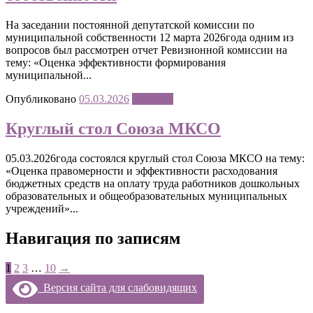
На заседании постоянной депутатской комиссии по
муниципальной собственности 12 марта 2026года одним из
вопросов был рассмотрен отчет Ревизионной комиссии на
тему: «Оценка эффективности формирования
муниципальной...
Опубликовано
05.03.2026
Новости
Круглый стол Союза МКСО
05.03.2026года состоялся круглый стол Союза МКСО на тему:
«Оценка правомерности и эффективности расходования
бюджетных средств на оплату труда работников дошкольных
образовательных и общеобразовательных муниципальных
учреждений»...
Навигация по записям
1
2
3
…
10
→
Версия сайта для слабовидящих