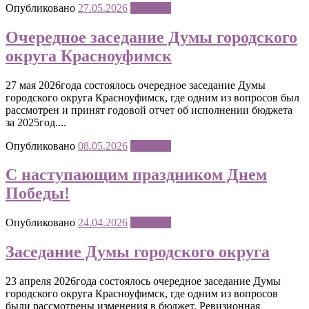
Опубликовано
27.05.2026
Новости
Очередное заседание Думы городского
округа Красноуфимск
27 мая 2026года состоялось очередное заседание Думы
городского округа Красноуфимск, где одним из вопросов был
рассмотрен и принят годовой отчет об исполнении бюджета
за 2025год....
Опубликовано
08.05.2026
Новости
С наступающим праздником Днем
Победы!
Опубликовано
24.04.2026
Новости
Заседание Думы городского округа
23 апреля 2026года состоялось очередное заседание Думы
городского округа Красноуфимск, где одним из вопросов
были рассмотрены изменения в бюджет. Ревизионная