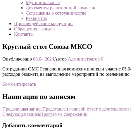
Муниципальные
Документы ревизионной комиссии
Соглашения о сотрудничестве
Реквизиты
Противодействие коррупции
Обращения граждан
Контакты
Круглый стол Союза МКСО
Опубликовано
08.04.2024
Автор
Администратор
0
Сотрудники ОМС Ревизионная комиссия приняли участие 05.0
расходов бюджета на выполнение мероприятий по озеленению
Комментировать
Навигация по записям
Предыдущая запись
Представлен годовой отчет о деятельности 
Следующая запись
Программа сбережений
Добавить комментарий