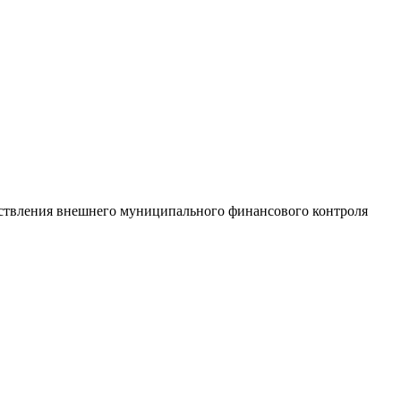
ествления внешнего муниципального финансового контроля