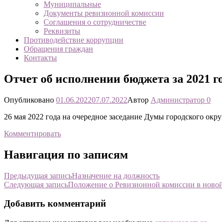
Муниципальные
Документы ревизионной комиссии
Соглашения о сотрудничестве
Реквизиты
Противодействие коррупции
Обращения граждан
Контакты
Отчет об исполнении бюджета за 2021 г
Опубликовано
01.06.2022
07.07.2022
Автор
Администратор
0
26 мая 2022 года на очередное заседание Думы городского окр
Комментировать
Навигация по записям
Предыдущая запись
Назначение на должность
Следующая запись
Положение о Ревизионной комиссии в ново
Добавить комментарий