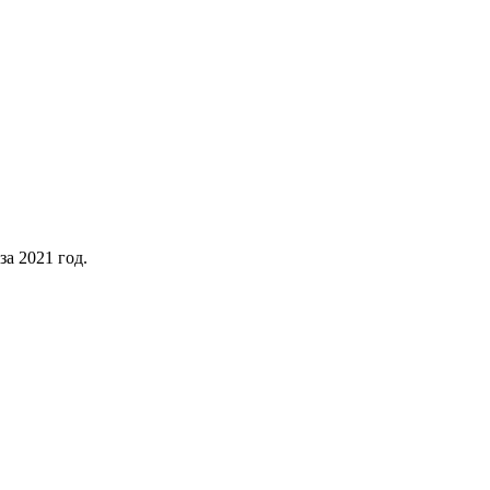
а 2021 год.